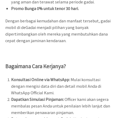
yang aman dan terawat selama periode gadai.
Promo Bunga 0% untuk tenor 30 hari.
Dengan berbagai kemudahan dan manfaat tersebut, gadai
mobil di deGadai menjadi pilihan yang banyak
dipertimbangkan oleh mereka yang membutuhkan dana
cepat dengan jaminan kendaraan.
Bagaimana Cara Kerjanya?
Konsultasi Online via WhatsApp:
Mulai konsultasi
dengan mengisi data diri dan detail mobil Anda di
WhatsApp Official Kami.
Dapatkan Simulasi Pinjaman:
Officer kami akan segera
membalas pesan Anda untuk penilaian lebih lanjut dan
memberikan penawaran pinjaman.