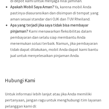
di depot kami untuk menjaga nilai jaminan.
Apakah Mobil Saya Aman?
Ya, karena mobil Anda
pastinya diasuransikan dan disimpan di tempat yang
aman sesuai standar dari OJK dan TUV Rheiland.
Apa yang terjadi jika saya tidak bisa membayar
pinjaman?
Kami menawarkan fleksibilitas dalam
pembayaran dan selalu siap membantu Anda
menemukan solusi terbaik. Namun, jika pembayaran
tidak dapat dilakukan, mobil Anda dapat kami bantu
jual untuk menyelesaikan pinjaman Anda.
Hubungi Kami
Untuk informasi lebih lanjut atau jika Anda memiliki
pertanyaan, jangan ragu untuk menghubungi tim layanan
pelanggan kami di: