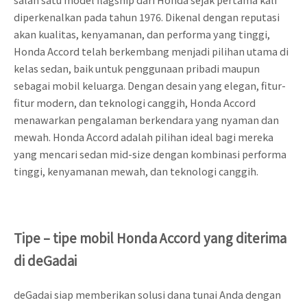
diperkenalkan pada tahun 1976. Dikenal dengan reputasi
akan kualitas, kenyamanan, dan performa yang tinggi,
Honda Accord telah berkembang menjadi pilihan utama di
kelas sedan, baik untuk penggunaan pribadi maupun
sebagai mobil keluarga. Dengan desain yang elegan, fitur-
fitur modern, dan teknologi canggih, Honda Accord
menawarkan pengalaman berkendara yang nyaman dan
mewah. Honda Accord adalah pilihan ideal bagi mereka
yang mencari sedan mid-size dengan kombinasi performa
tinggi, kenyamanan mewah, dan teknologi canggih.
Tipe – tipe mobil Honda Accord yang diterima
di deGadai
deGadai siap memberikan solusi dana tunai Anda dengan