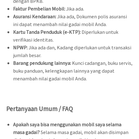
dengan BPKB.
Faktur Pembelian Mobil:
Jika ada.
Asuransi Kendaraan:
Jika ada, Dokumen polis asuransi
ini dapat menambah nilai gadai mobil Anda.
Kartu Tanda Penduduk (e-KTP):
Diperlukan untuk
verifikasi identitas.
NPWP:
Jika ada dan, Kadang diperlukan untuk transaksi
jumlah besar.
Barang pendukung lainnya:
Kunci cadangan, buku servis,
buku panduan, kelengkapan lainnya yang dapat
menambah nilai gadai mobil Anda.
Pertanyaan Umum / FAQ
Apakah saya bisa menggunakan mobil saya selama
masa gadai?
Selama masa gadai, mobil akan disimpan