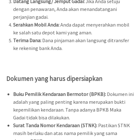
Datang Langsung/ Jemput Gadai:
Jika Anda setuju
dengan penawaran, Anda akan menandatangani
perjanjian gadai.
Serahkan Mobil Anda:
Anda dapat menyerahkan mobil
ke salah satu depot kami yang aman.
Terima Dana:
Dana pinjaman akan langsung ditransfer
ke rekening bank Anda.
Dokumen yang harus dipersiapkan
Buku Pemilik Kendaraan Bermotor (BPKB):
Dokumen ini
adalah yang paling penting karena merupakan bukti
kepemilikan kendaraan. Tanpa adanya BPKB Maka
Gadai tidak bisa dilakukan.
Surat Tanda Nomor Kendaraan (STNK):
Pastikan STNK
masih berlaku dan atas nama pemilik yang sama