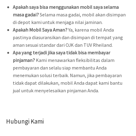
Apakah saya bisa menggunakan mobil saya selama
masa gadai?
Selama masa gadai, mobil akan disimpan
di depot kami untuk menjaga nilai jaminan.
Apakah Mobil Saya Aman?
Ya, karena mobil Anda
pastinya diasuransikan dan disimpan di tempat yang
aman sesuai standar dari OJK dan TUV Rheiland.
Apa yang terjadi jika saya tidak bisa membayar
pinjaman?
Kami menawarkan fleksibilitas dalam
pembayaran dan selalu siap membantu Anda
menemukan solusi terbaik. Namun, jika pembayaran
tidak dapat dilakukan, mobil Anda dapat kami bantu
jual untuk menyelesaikan pinjaman Anda.
Hubungi Kami