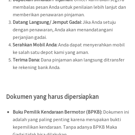
membalas pesan Anda untuk penilaian lebih lanjut dan
memberikan penawaran pinjaman.
Datang Langsung/ Jemput Gadai:
Jika Anda setuju
dengan penawaran, Anda akan menandatangani
perjanjian gadai.
Serahkan Mobil Anda:
Anda dapat menyerahkan mobil
ke salah satu depot kami yang aman.
Terima Dana:
Dana pinjaman akan langsung ditransfer
ke rekening bank Anda.
Dokumen yang harus dipersiapkan
Buku Pemilik Kendaraan Bermotor (BPKB):
Dokumen ini
adalah yang paling penting karena merupakan bukti
kepemilikan kendaraan. Tanpa adanya BPKB Maka
Gadai tidak bisa dilakukan.