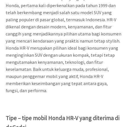
Honda, pertama kali diperkenalkan pada tahun 1999 dan
telah berkembang menjadi salah satu model SUV yang
paling populer di pasar global, termasuk Indonesia. HR-V
dikenal dengan desain modern, kenyamanan, dan fitur
canggih yang menjadikannya pilihan utama bagi konsumen
yang mencari kendaraan yang praktis namun tetap stylish.
Honda HR-V merupakan pilihan ideal bagi konsumen yang
menginginkan SUV dengan ukuran kompak, tetapi tetap
mengutamakan kenyamanan, teknologi, dan fitur
keselamatan. Baik untuk keluarga muda, profesional,
maupun penggemar mobil yang aktif, Honda HR-V
memberikan keseimbangan yang tepat antara gaya,
fungsi, dan performa.
Tipe – tipe mobil Honda HR-V yang diterima di