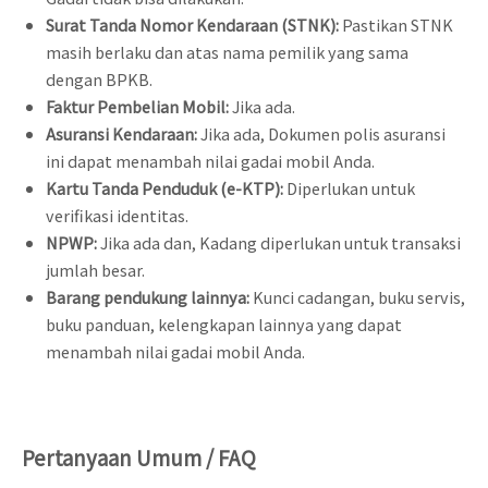
Surat Tanda Nomor Kendaraan (STNK):
Pastikan STNK
masih berlaku dan atas nama pemilik yang sama
dengan BPKB.
Faktur Pembelian Mobil:
Jika ada.
Asuransi Kendaraan:
Jika ada, Dokumen polis asuransi
ini dapat menambah nilai gadai mobil Anda.
Kartu Tanda Penduduk (e-KTP):
Diperlukan untuk
verifikasi identitas.
NPWP:
Jika ada dan, Kadang diperlukan untuk transaksi
jumlah besar.
Barang pendukung lainnya:
Kunci cadangan, buku servis,
buku panduan, kelengkapan lainnya yang dapat
menambah nilai gadai mobil Anda.
Pertanyaan Umum / FAQ