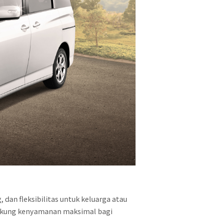
an fleksibilitas untuk keluarga atau
ndukung kenyamanan maksimal bagi