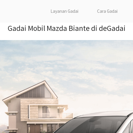
Layanan Gadai
Cara Gadai
Gadai Mobil Mazda Biante di deGadai