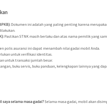
pkan
BPKB):
Dokumen ini adalah yang paling penting karena merupaka
ilakukan.
K):
Pastikan STNK masih berlaku dan atas nama pemilik yang sa
en polis asuransi ini dapat menambah nilai gadai mobil Anda.
lukan untuk verifikasi identitas.
an untuk transaksi jumlah besar.
dangan, buku servis, buku panduan, kelengkapan lainnya yang da
l saya selama masa gadai?
Selama masa gadai, mobil akan disimp