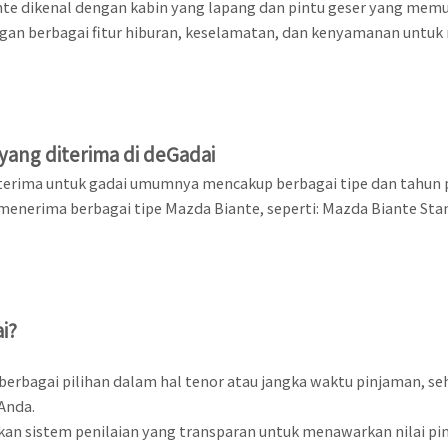
 dikenal dengan kabin yang lapang dan pintu geser yang memud
ngan berbagai fitur hiburan, keselamatan, dan kenyamanan untuk 
 yang diterima di deGadai
iterima untuk gadai umumnya mencakup berbagai tipe dan tahun
 menerima berbagai tipe Mazda Biante, seperti: Mazda Biante Sta
i?
rbagai pilihan dalam hal tenor atau jangka waktu pinjaman, se
Anda.
n sistem penilaian yang transparan untuk menawarkan nilai pi