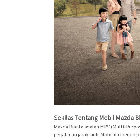
Sekilas Tentang Mobil Mazda B
Mazda Biante adalah MPV (Multi-Purpose
perjalanan jarak jauh. Mobil ini menon