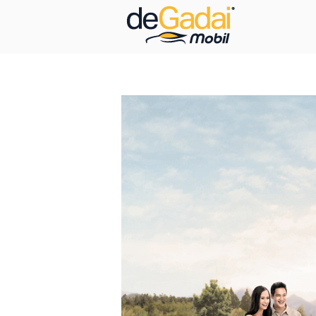
Skip
Home
to
content