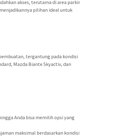
ahkan akses, terutama di area parkir
menjadikannya pilihan ideal untuk
 pembuatan, tergantung pada kondisi
ndard, Mazda Biante Skyactiv, dan
hingga Anda bisa memilih opsi yang
njaman maksimal berdasarkan kondisi