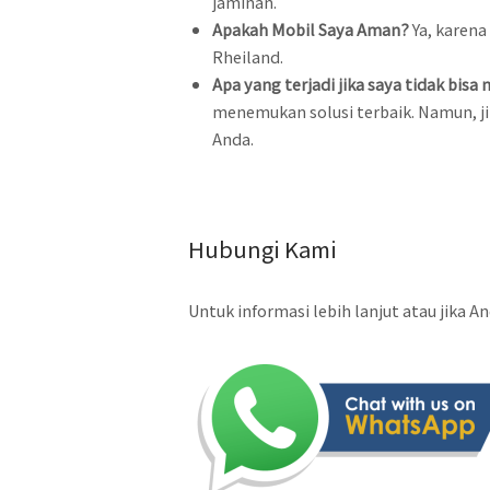
jaminan.
Apakah Mobil Saya Aman?
Ya, karen
Rheiland.
Apa yang terjadi jika saya tidak bi
menemukan solusi terbaik. Namun, j
Anda.
Hubungi Kami
Untuk informasi lebih lanjut atau jika