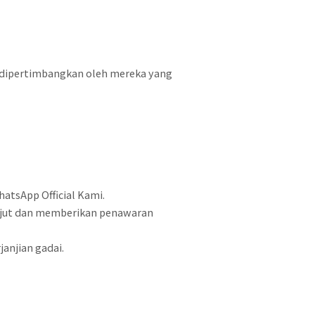
k dipertimbangkan oleh mereka yang
hatsApp Official Kami.
anjut dan memberikan penawaran
anjian gadai.