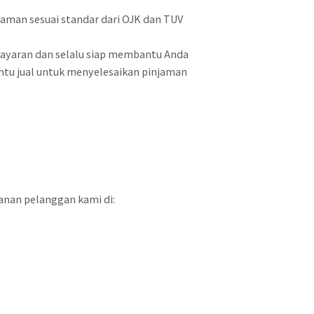
 aman sesuai standar dari OJK dan TUV
ayaran dan selalu siap membantu Anda
ntu jual untuk menyelesaikan pinjaman
yanan pelanggan kami di: