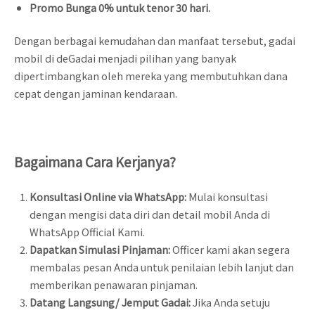
Promo Bunga 0% untuk tenor 30 hari.
Dengan berbagai kemudahan dan manfaat tersebut, gadai
mobil di deGadai menjadi pilihan yang banyak
dipertimbangkan oleh mereka yang membutuhkan dana
cepat dengan jaminan kendaraan.
Bagaimana Cara Kerjanya?
Konsultasi Online via WhatsApp:
Mulai konsultasi
dengan mengisi data diri dan detail mobil Anda di
WhatsApp Official Kami.
Dapatkan Simulasi Pinjaman:
Officer kami akan segera
membalas pesan Anda untuk penilaian lebih lanjut dan
memberikan penawaran pinjaman.
Datang Langsung/ Jemput Gadai:
Jika Anda setuju