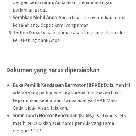
dengan penawaran, Anda akan menandatangani
perjanjian gadai.
Serahkan Mobil Anda:
Anda dapat menyerahkan mobil
ke salah satu depot kami yang aman.
Terima Dana:
Dana pinjaman akan langsung ditransfer
ke rekening bank Anda.
Dokumen yang harus dipersiapkan
Buku Pemilik Kendaraan Bermotor (BPKB):
Dokumen ini
adalah yang paling penting karena merupakan bukti
kepemilikan kendaraan. Tanpa adanya BPKB Maka
Gadai tidak bisa dilakukan.
Surat Tanda Nomor Kendaraan (STNK):
Pastikan STNK
masih berlaku dan atas nama pemilik yang sama
dengan BPKB.