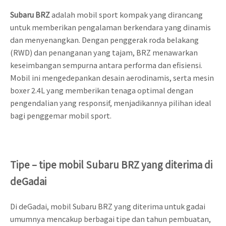
Subaru BRZ
adalah mobil sport kompak yang dirancang
untuk memberikan pengalaman berkendara yang dinamis
dan menyenangkan. Dengan penggerak roda belakang
(RWD) dan penanganan yang tajam, BRZ menawarkan
keseimbangan sempurna antara performa dan efisiensi.
Mobil ini mengedepankan desain aerodinamis, serta mesin
boxer 2.4L yang memberikan tenaga optimal dengan
pengendalian yang responsif, menjadikannya pilihan ideal
bagi penggemar mobil sport.
Tipe – tipe mobil Subaru BRZ yang diterima di
deGadai
Di deGadai, mobil Subaru BRZ yang diterima untuk gadai
umumnya mencakup berbagai tipe dan tahun pembuatan,