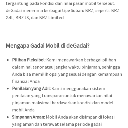
tergantung pada kondisi dan nilai pasar mobil tersebut.
deGadai menerima berbagai tipe Subaru BRZ, seperti: BRZ
2.4L, BRZ tS, dan BRZ Limited.
Mengapa Gadai Mobil di deGadai?
Pilihan Fleksibel:
Kami menawarkan berbagai pilihan
dalam hal tenor atau jangka waktu pinjaman, sehingga
Anda bisa memilih opsi yang sesuai dengan kemampuan
finansial Anda.
Penilaian yang Adil:
Kami menggunakan sistem
penilaian yang transparan untuk menawarkan nilai
pinjaman maksimal berdasarkan kondisi dan model
mobil Anda.
Simpanan Aman:
Mobil Anda akan disimpan di lokasi
yang aman dan terawat selama periode gadai.