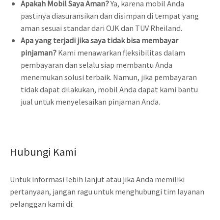
Apakah Mobil Saya Aman?
Ya, karena mobil Anda
pastinya diasuransikan dan disimpan di tempat yang
aman sesuai standar dari OJK dan TUV Rheiland.
Apa yang terjadi jika saya tidak bisa membayar
pinjaman?
Kami menawarkan fleksibilitas dalam
pembayaran dan selalu siap membantu Anda
menemukan solusi terbaik. Namun, jika pembayaran
tidak dapat dilakukan, mobil Anda dapat kami bantu
jual untuk menyelesaikan pinjaman Anda.
Hubungi Kami
Untuk informasi lebih lanjut atau jika Anda memiliki
pertanyaan, jangan ragu untuk menghubungi tim layanan
pelanggan kami di: