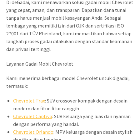
Di deGadai, kami menawarkan solusi gadai mobil Chevrolet
yang cepat, aman, dan transparan. Dapatkan dana tunai
tanpa harus menjual mobil kesayangan Anda. Sebagai
lembaga yang memiliki izin dari OJK dan sertifikasi ISO
27001 dari TÜV Rheinland, kami memastikan bahwa setiap
langkah proses gadai dilakukan dengan standar keamanan
dan privasi tertinggi.
Layanan Gadai Mobil Chevrolet
Kami menerima berbagai model Chevrolet untuk digadai,
termasuk:
Chevrolet Trax
: SUV crossover kompak dengan desain
modern dan fitur-fitur canggih.
Chevrolet Captiva
: SUV keluarga yang luas dan nyaman
dengan performa yang handal.
Chevrolet Orlando
: MPV keluarga dengan desain stylish
dan fitur-fitur lengkap.