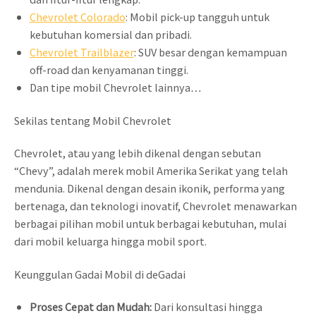
Chevrolet Colorado
: Mobil pick-up tangguh untuk
kebutuhan komersial dan pribadi.
Chevrolet Trailblazer
: SUV besar dengan kemampuan
off-road dan kenyamanan tinggi.
Dan tipe mobil Chevrolet lainnya…
Sekilas tentang Mobil Chevrolet
Chevrolet, atau yang lebih dikenal dengan sebutan
“Chevy”, adalah merek mobil Amerika Serikat yang telah
mendunia. Dikenal dengan desain ikonik, performa yang
bertenaga, dan teknologi inovatif, Chevrolet menawarkan
berbagai pilihan mobil untuk berbagai kebutuhan, mulai
dari mobil keluarga hingga mobil sport.
Keunggulan Gadai Mobil di deGadai
Proses Cepat dan Mudah:
Dari konsultasi hingga