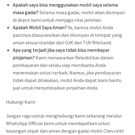
Apakah saya bisa menggunakan mobil saya selama
masa gadai?
Selama masa gadai, mobil akan disimpan
di depot kami untuk menjaga nilai jaminan.
Apakah Mobil Saya Aman?
Ya, karena mobil Anda
pastinya diasuransikan dan disimpan di tempat yang
aman sesuai standar dari OJK dan TUV Rheiland.
Apa yang terjadi jika saya tidak bisa membayar
pinjaman?
Kami menawarkan fleksibilitas dalam
pembayaran dan selalu siap membantu Anda
menemukan solusi terbaik. Namun, jika pembayaran
tidak dapat dilakukan, mobil Anda dapat kami bantu
jual untuk menyelesaikan pinjaman Anda.
Hubungi Kami
Jangan ragu untuk menghubungi kami sekarang melalui
WhatsApp Official kami untuk mendapatkan solusi
keuangan cepat dan aman dengan gadai mobil Chevrolet