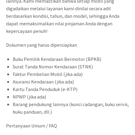
lainnya. Kami memastikan bahwa setiap mobil yang
digadaikan melalui layanan kami dinilai secara adil
berdasarkan kondisi, tahun, dan model, sehingga Anda
dapat memaksimalkan nilai pinjaman Anda dengan
kepercayaan penuh!
Dokumen yang harus dipersiapkan
Buku Pemilik Kendaraan Bermotor (BPKB)
Surat Tanda Nomor Kendaraan (STNK)
Faktur Pembelian Mobil (jika ada)
Asuransi Kendaraan (jika ada)
Kartu Tanda Penduduk (e-KTP)
NPWP (jika ada)
Barang pendukung lainnya (kunci cadangan, buku servis,
buku panduan, dll.)
Pertanyaan Umum / FAQ