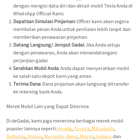
dengan mengisi data diri dan detail mobil Tesla Anda di
WhatsApp Official Kami.
Dapatkan Simulasi Pinjaman:
Officer kami akan segera
membalas pesan Anda untuk penilaian lebih lanjut dan
memberikan penawaran pinjaman.
Datang Langsung/ Jemput Gadai:
Jika Anda setuju
dengan penawaran, Anda akan menandatangani
perjanjian gadai.
Serahkan Mobil Anda:
Anda dapat menyerahkan mobil
ke salah satu depot kami yang aman.
Terima Dana:
Dana pinjaman akan langsung ditransfer
ke rekening bank Anda.
Merek Mobil Lain yang Dapat Diterima
Di deGadai, kami juga menerima berbagai merek mobil
populer lainnya seperti
Honda
,
Toyota
,
Mitsubishi
,
Daihatsu
,
Nissan
,
Mercedes-Benz
,
Mazda
,
Subaru.
dan