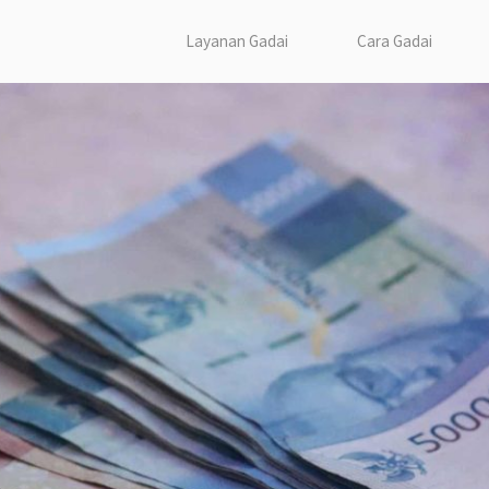
Layanan Gadai
Cara Gadai