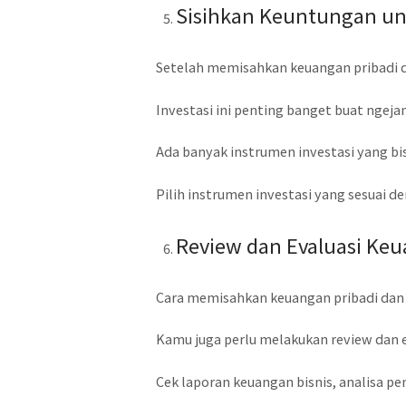
Sisihkan Keuntungan unt
Setelah memisahkan keuangan pribadi da
Investasi ini penting banget buat nge
Ada banyak instrumen investasi yang bis
Pilih instrumen investasi yang sesuai d
Review dan Evaluasi Keu
Cara memisahkan keuangan pribadi dan 
Kamu juga perlu melakukan review dan e
Cek laporan keuangan bisnis, analisa pe