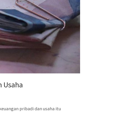
n Usaha
keuangan pribadi dan usaha itu