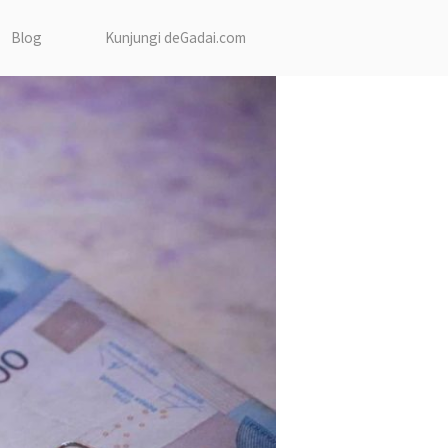
Blog
Kunjungi deGadai.com