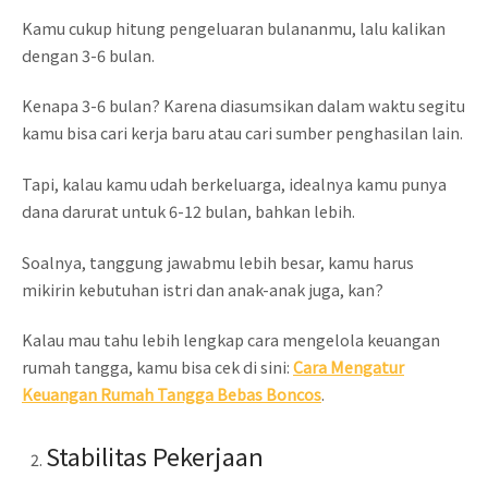
Kamu cukup hitung pengeluaran bulananmu, lalu kalikan
dengan 3-6 bulan.
Kenapa 3-6 bulan? Karena diasumsikan dalam waktu segitu
kamu bisa cari kerja baru atau cari sumber penghasilan lain.
Tapi, kalau kamu udah berkeluarga, idealnya kamu punya
dana darurat untuk 6-12 bulan, bahkan lebih.
Soalnya, tanggung jawabmu lebih besar, kamu harus
mikirin kebutuhan istri dan anak-anak juga, kan?
Kalau mau tahu lebih lengkap cara mengelola keuangan
rumah tangga, kamu bisa cek di sini:
Cara Mengatur
Keuangan Rumah Tangga Bebas Boncos
.
Stabilitas Pekerjaan