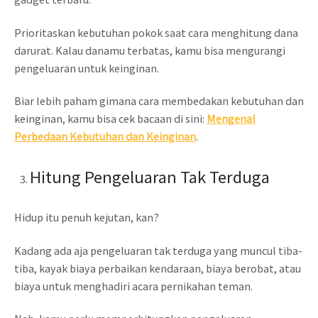
Prioritaskan kebutuhan pokok saat cara menghitung dana
darurat. Kalau danamu terbatas, kamu bisa mengurangi
pengeluaran untuk keinginan.
Biar lebih paham gimana cara membedakan kebutuhan dan
keinginan, kamu bisa cek bacaan di sini:
Mengenal
Perbedaan Kebutuhan dan Keinginan
.
Hitung Pengeluaran Tak Terduga
Hidup itu penuh kejutan, kan?
Kadang ada aja pengeluaran tak terduga yang muncul tiba-
tiba, kayak biaya perbaikan kendaraan, biaya berobat, atau
biaya untuk menghadiri acara pernikahan teman.