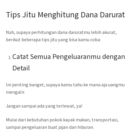
Tips Jitu Menghitung Dana Darurat
Nah, supaya perhitungan dana daruratmu lebih akurat,
berikut beberapa tips jitu yang bisa kamu coba:
Catat Semua Pengeluaranmu dengan
Detail
Ini penting banget, supaya kamu tahu ke mana aja uangmu
mengalir.
Jangan sampai ada yang terlewat, ya!
Mulai dari kebutuhan pokok kayak makan, transportasi,
sampai pengeluaran buat jajan dan hiburan.