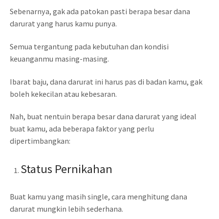
Sebenarnya, gak ada patokan pasti berapa besar dana
darurat yang harus kamu punya.
Semua tergantung pada kebutuhan dan kondisi
keuanganmu masing-masing.
Ibarat baju, dana darurat ini harus pas di badan kamu, gak
boleh kekecilan atau kebesaran.
Nah, buat nentuin berapa besar dana darurat yang ideal
buat kamu, ada beberapa faktor yang perlu
dipertimbangkan:
Status Pernikahan
Buat kamu yang masih single, cara menghitung dana
darurat mungkin lebih sederhana.