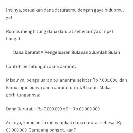
Intinya, sesuaikan dana daruratmu dengan gaya hidupmu,
ya!
Rumus menghitung dana darurat sebenarnya simpel
banget:
Dana Darurat = Pengeluaran Bulanan x Jumlah Bulan
Contoh perhitungan dana darurat:
Misalnya, pengeluaran bulananmu sekitar Rp 7.000.000, dan
kamu ingin punya dana darurat untuk 9 bulan. Maka,
perhitungannya:
Dana Darurat = Rp 7.000.000 x 9 = Rp 63.000.000
Artinya, kamu perlu menyiapkan dana darurat sebesar Rp
63.000.000. Gampang banget, kan?