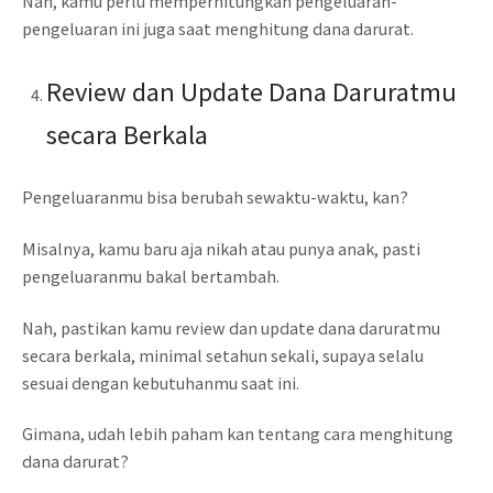
Nah, kamu perlu memperhitungkan pengeluaran-
pengeluaran ini juga saat menghitung dana darurat.
Review dan Update Dana Daruratmu
secara Berkala
Pengeluaranmu bisa berubah sewaktu-waktu, kan?
Misalnya, kamu baru aja nikah atau punya anak, pasti
pengeluaranmu bakal bertambah.
Nah, pastikan kamu review dan update dana daruratmu
secara berkala, minimal setahun sekali, supaya selalu
sesuai dengan kebutuhanmu saat ini.
Gimana, udah lebih paham kan tentang cara menghitung
dana darurat?