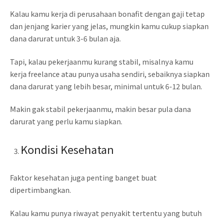
Kalau kamu kerja di perusahaan bonafit dengan gaji tetap
dan jenjang karier yang jelas, mungkin kamu cukup siapkan
dana darurat untuk 3-6 bulan aja.
Tapi, kalau pekerjaanmu kurang stabil, misalnya kamu
kerja freelance atau punya usaha sendiri, sebaiknya siapkan
dana darurat yang lebih besar, minimal untuk 6-12 bulan.
Makin gak stabil pekerjaanmu, makin besar pula dana
darurat yang perlu kamu siapkan.
Kondisi Kesehatan
Faktor kesehatan juga penting banget buat
dipertimbangkan.
Kalau kamu punya riwayat penyakit tertentu yang butuh