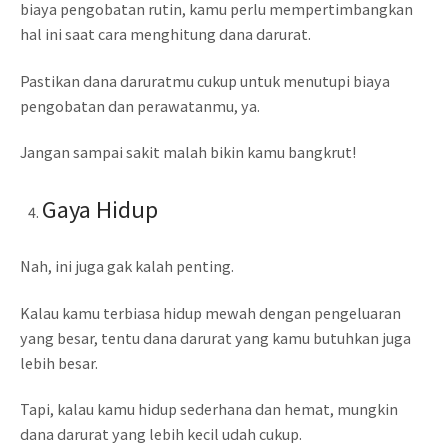
biaya pengobatan rutin, kamu perlu mempertimbangkan
hal ini saat cara menghitung dana darurat.
Pastikan dana daruratmu cukup untuk menutupi biaya
pengobatan dan perawatanmu, ya.
Jangan sampai sakit malah bikin kamu bangkrut!
Gaya Hidup
Nah, ini juga gak kalah penting.
Kalau kamu terbiasa hidup mewah dengan pengeluaran
yang besar, tentu dana darurat yang kamu butuhkan juga
lebih besar.
Tapi, kalau kamu hidup sederhana dan hemat, mungkin
dana darurat yang lebih kecil udah cukup.