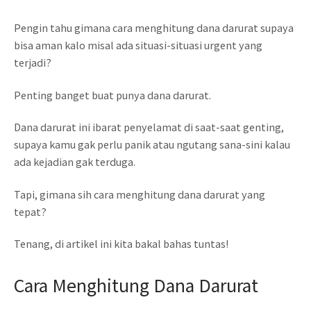
Pengin tahu gimana cara menghitung dana darurat supaya
bisa aman kalo misal ada situasi-situasi urgent yang
terjadi?
Penting banget buat punya dana darurat.
Dana darurat ini ibarat penyelamat di saat-saat genting,
supaya kamu gak perlu panik atau ngutang sana-sini kalau
ada kejadian gak terduga.
Tapi, gimana sih cara menghitung dana darurat yang
tepat?
Tenang, di artikel ini kita bakal bahas tuntas!
Cara Menghitung Dana Darurat