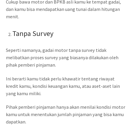
Cukup bawa motor dan BPKB asli kamu ke tempat gadai,
dan kamu bisa mendapatkan uang tunai dalam hitungan
menit.
Tanpa Survey
Seperti namanya, gadai motor tanpa survey tidak
melibatkan proses survey yang biasanya dilakukan oleh
pihak pemberi pinjaman.
Ini berarti kamu tidak perlu khawatir tentang riwayat
kredit kamu, kondisi keuangan kamu, atau aset-aset lain
yang kamu miliki.
Pihak pemberi pinjaman hanya akan menilai kondisi motor
kamu untuk menentukan jumlah pinjaman yang bisa kamu
dapatkan.