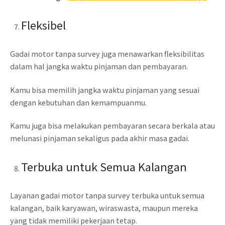
Fleksibel
Gadai motor tanpa survey juga menawarkan fleksibilitas
dalam hal jangka waktu pinjaman dan pembayaran.
Kamu bisa memilih jangka waktu pinjaman yang sesuai
dengan kebutuhan dan kemampuanmu.
Kamu juga bisa melakukan pembayaran secara berkala atau
melunasi pinjaman sekaligus pada akhir masa gadai.
Terbuka untuk Semua Kalangan
Layanan gadai motor tanpa survey terbuka untuk semua
kalangan, baik karyawan, wiraswasta, maupun mereka
yang tidak memiliki pekerjaan tetap.