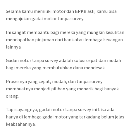
Selama kamu memiliki motor dan BPKB asli, kamu bisa
mengajukan gadai motor tanpa survey.
Ini sangat membantu bagi mereka yang mungkin kesulitan
mendapatkan pinjaman dari bank atau lembaga keuangan
lainnya.
Gadai motor tanpa survey adalah solusi cepat dan mudah
bagi mereka yang membutuhkan dana mendesak.
Prosesnya yang cepat, mudah, dan tanpa survey
membuatnya menjadi pilihan yang menarik bagi banyak
orang.
Tapi sayangnya, gadai motor tanpa survey ini bisa ada
hanya di lembaga gadai motor yang terkadang belum jelas
keabsahannya.