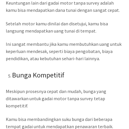
Keuntungan lain dari gadai motor tanpa survey adalah
kamu bisa mendapatkan dana tunai dengan sangat cepat.
Setelah motor kamu dinilai dan disetujui, kamu bisa
langsung mendapatkan uang tunai di tempat.
Ini sangat membantu jika kamu membutuhkan uang untuk
keperluan mendesak, seperti biaya pengobatan, biaya
pendidikan, atau kebutuhan sehari-hari lainnya.
Bunga Kompetitif
Meskipun prosesnya cepat dan mudah, bunga yang
ditawarkan untuk gadai motor tanpa survey tetap
kompetitif.
Kamu bisa membandingkan suku bunga dari beberapa
tempat gadai untuk mendapatkan penawaran terbaik.