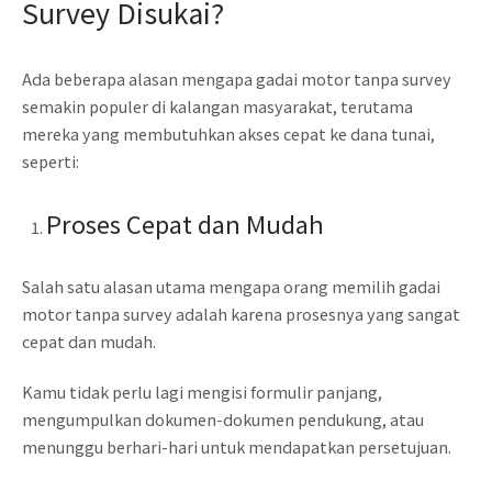
Survey Disukai?
Ada beberapa alasan mengapa gadai motor tanpa survey
semakin populer di kalangan masyarakat, terutama
mereka yang membutuhkan akses cepat ke dana tunai,
seperti:
Proses Cepat dan Mudah
Salah satu alasan utama mengapa orang memilih gadai
motor tanpa survey adalah karena prosesnya yang sangat
cepat dan mudah.
Kamu tidak perlu lagi mengisi formulir panjang,
mengumpulkan dokumen-dokumen pendukung, atau
menunggu berhari-hari untuk mendapatkan persetujuan.