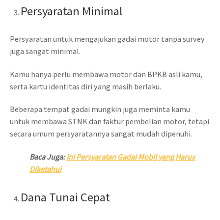
Persyaratan Minimal
Persyaratan untuk mengajukan gadai motor tanpa survey
juga sangat minimal.
Kamu hanya perlu membawa motor dan BPKB asli kamu,
serta kartu identitas diri yang masih berlaku.
Beberapa tempat gadai mungkin juga meminta kamu
untuk membawa STNK dan faktur pembelian motor, tetapi
secara umum persyaratannya sangat mudah dipenuhi.
Baca Juga:
Ini Persyaratan Gadai Mobil yang Harus
Diketahui
Dana Tunai Cepat