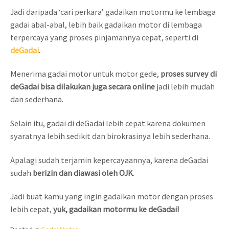
Jadi daripada ‘cari perkara’ gadaikan motormu ke lembaga
gadai abal-abal, lebih baik gadaikan motor di lembaga
terpercaya yang proses pinjamannya cepat, seperti di
deGadai
.
Menerima gadai motor untuk motor gede,
proses survey di
deGadai bisa dilakukan juga secara online
jadi lebih mudah
dan sederhana.
Selain itu, gadai di deGadai lebih cepat karena dokumen
syaratnya lebih sedikit dan birokrasinya lebih sederhana.
Apalagi sudah terjamin kepercayaannya, karena deGadai
sudah
berizin dan diawasi oleh OJK
.
Jadi buat kamu yang ingin gadaikan motor dengan proses
lebih cepat,
yuk, gadaikan motormu ke deGadai!