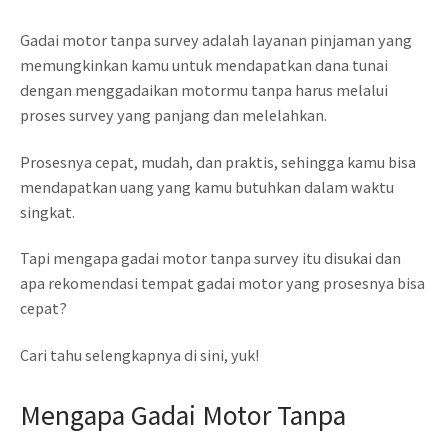
Gadai motor tanpa survey adalah layanan pinjaman yang
memungkinkan kamu untuk mendapatkan dana tunai
dengan menggadaikan motormu tanpa harus melalui
proses survey yang panjang dan melelahkan.
Prosesnya cepat, mudah, dan praktis, sehingga kamu bisa
mendapatkan uang yang kamu butuhkan dalam waktu
singkat.
Tapi mengapa gadai motor tanpa survey itu disukai dan
apa rekomendasi tempat gadai motor yang prosesnya bisa
cepat?
Cari tahu selengkapnya di sini, yuk!
Mengapa Gadai Motor Tanpa