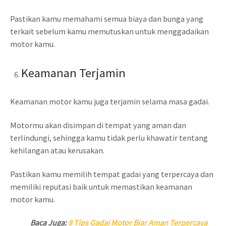
Pastikan kamu memahami semua biaya dan bunga yang
terkait sebelum kamu memutuskan untuk menggadaikan
motor kamu.
Keamanan Terjamin
Keamanan motor kamu juga terjamin selama masa gadai.
Motormu akan disimpan di tempat yang aman dan
terlindungi, sehingga kamu tidak perlu khawatir tentang
kehilangan atau kerusakan.
Pastikan kamu memilih tempat gadai yang terpercaya dan
memiliki reputasi baik untuk memastikan keamanan
motor kamu.
Baca Juga:
8 Tips Gadai Motor Biar Aman Terpercaya