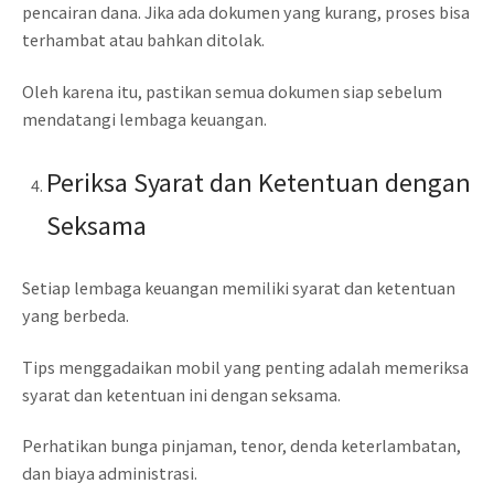
pencairan dana. Jika ada dokumen yang kurang, proses bisa
terhambat atau bahkan ditolak.
Oleh karena itu, pastikan semua dokumen siap sebelum
mendatangi lembaga keuangan.
Periksa Syarat dan Ketentuan dengan
Seksama
Setiap lembaga keuangan memiliki syarat dan ketentuan
yang berbeda.
Tips menggadaikan mobil yang penting adalah memeriksa
syarat dan ketentuan ini dengan seksama.
Perhatikan bunga pinjaman, tenor, denda keterlambatan,
dan biaya administrasi.