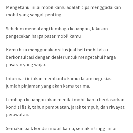
Mengetahui nilai mobil kamu adalah tips menggadaikan
mobil yang sangat penting.
Sebelum mendatangi lembaga keuangan, lakukan
pengecekan harga pasar mobil kamu.
Kamu bisa menggunakan situs jual beli mobil atau
berkonsultasi dengan dealer untuk mengetahui harga
pasaran yang wajar.
Informasi ini akan membantu kamu dalam negosiasi
jumlah pinjaman yang akan kamu terima.
Lembaga keuangan akan menilai mobil kamu berdasarkan
kondisi fisik, tahun pembuatan, jarak tempuh, dan riwayat
perawatan.
Semakin baik kondisi mobil kamu, semakin tinggi nilai