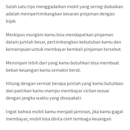
Salah satu tips menggadaikan mobil yang sering diabaikan
adalah mempertimbangkan besaran pinjaman dengan
bijak.
Meskipun mungkin kamu bisa mendapatkan pinjaman
dalam jumlah besar, pertimbangkan kebutuhan kamu dan
kemampuan untuk membayar kembali pinjaman tersebut.
Meminjam lebih dari yang kamu butuhkan bisa membuat
beban keuangan kamu semakin berat.
Hitung dengan cermat berapa jumlah yang kamu butuhkan
dan pastikan kamu mampu membayar cicilan sesuai
dengan jangka waktu yang disepakati.
Ingat bahwa mobil kamu menjadi jaminan, jika kamu gagal
membayar, mobil bisa disita oleh lembaga keuangan.