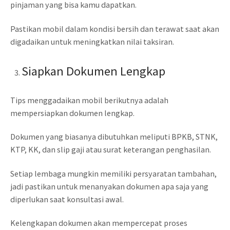
pinjaman yang bisa kamu dapatkan.
Pastikan mobil dalam kondisi bersih dan terawat saat akan
digadaikan untuk meningkatkan nilai taksiran.
Siapkan Dokumen Lengkap
Tips menggadaikan mobil berikutnya adalah
mempersiapkan dokumen lengkap.
Dokumen yang biasanya dibutuhkan meliputi BPKB, STNK,
KTP, KK, dan slip gaji atau surat keterangan penghasilan.
Setiap lembaga mungkin memiliki persyaratan tambahan,
jadi pastikan untuk menanyakan dokumen apa saja yang
diperlukan saat konsultasi awal.
Kelengkapan dokumen akan mempercepat proses