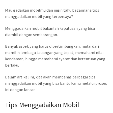
Mau gadaikan mobilmu dan ingin tahu bagaimana tips
menggadaikan mobil yang terpercaya?
Menggadaikan mobil bukanlah keputusan yang bisa
diambil dengan sembarangan.
Banyak aspek yang harus dipertimbangkan, mulai dari
memilih lembaga keuangan yang tepat, memahami nilai
kendaraan, hingga memahami syarat dan ketentuan yang
berlaku.
Dalam artikel ini, kita akan membahas berbagai tips
menggadaikan mobil yang bisa bantu kamu melalui proses
ini dengan lancar.
Tips Menggadaikan Mobil