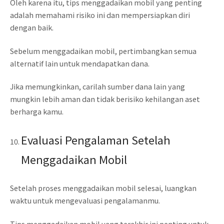
Oleh karena itu, tips menggadaikan mobil yang penting
adalah memahami risiko ini dan mempersiapkan diri
dengan baik.
Sebelum menggadaikan mobil, pertimbangkan semua
alternatif lain untuk mendapatkan dana.
Jika memungkinkan, carilah sumber dana lain yang
mungkin lebih aman dan tidak berisiko kehilangan aset
berharga kamu.
Evaluasi Pengalaman Setelah
Menggadaikan Mobil
Setelah proses menggadaikan mobil selesai, luangkan
waktu untuk mengevaluasi pengalamanmu.
Tips menggadaikan mobil yang terakhir ini penting untuk