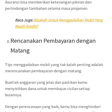
Asuransi bisa memberikan ketenangan pikiran dan
perlindungan tambahan selama masa pinjaman.
Baca Juga:
Bisakah Untuk Menggadaikan Mobil Yang
Masih Kredit?
Rencanakan Pembayaran dengan
Matang
Tips menggadaikan mobil yang tak kalah penting adalah
merencanakan pembayaran dengan matang.
Buatlah anggaran yang jelas dan pastikan kamu
menyisihkan dana untuk membayar cicilan setiap
bulannya.
Dengan perencanaan yang baik, kamu bisa menghindari