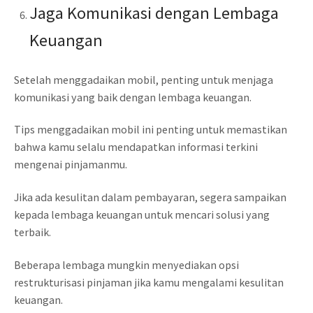
Jaga Komunikasi dengan Lembaga
Keuangan
Setelah menggadaikan mobil, penting untuk menjaga
komunikasi yang baik dengan lembaga keuangan.
Tips menggadaikan mobil ini penting untuk memastikan
bahwa kamu selalu mendapatkan informasi terkini
mengenai pinjamanmu.
Jika ada kesulitan dalam pembayaran, segera sampaikan
kepada lembaga keuangan untuk mencari solusi yang
terbaik.
Beberapa lembaga mungkin menyediakan opsi
restrukturisasi pinjaman jika kamu mengalami kesulitan
keuangan.