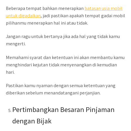
Beberapa tempat bahkan menerapkan
batasan usia mobil
untuk digadaikan
, jadi pastikan apakah tempat gadai mobil
pilihanmu menerapkan hal ini atau tidak.
Jangan ragu untuk bertanya jika ada hal yang tidak kamu
mengerti.
Memahami syarat dan ketentuan ini akan membantu kamu
menghindari kejutan tidak menyenangkan di kemudian
hari.
Pastikan kamu nyaman dengan semua ketentuan yang
diberikan sebelum menandatangani perjanjian.
Pertimbangkan Besaran Pinjaman
dengan Bijak