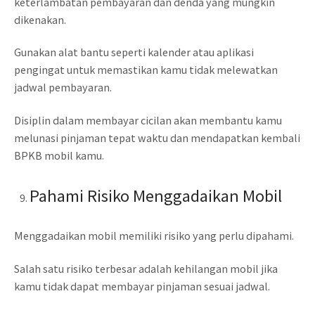
keterlambatan pembayaran dan denda yang mungkin
dikenakan.
Gunakan alat bantu seperti kalender atau aplikasi
pengingat untuk memastikan kamu tidak melewatkan
jadwal pembayaran.
Disiplin dalam membayar cicilan akan membantu kamu
melunasi pinjaman tepat waktu dan mendapatkan kembali
BPKB mobil kamu.
Pahami Risiko Menggadaikan Mobil
Menggadaikan mobil memiliki risiko yang perlu dipahami.
Salah satu risiko terbesar adalah kehilangan mobil jika
kamu tidak dapat membayar pinjaman sesuai jadwal.