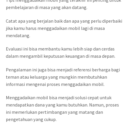
pembelajaran di masa yang akan datang.
Catat apa yang berjalan baik dan apa yang perlu diperbaiki
jika kamu harus menggadaikan mobil lagi di masa
mendatang.
Evaluasi ini bisa membantu kamu lebih siap dan cerdas
dalam mengambil keputusan keuangan di masa depan.
Pengalaman ini juga bisa menjadi referensi berharga bagi
teman atau keluarga yang mungkin membutuhkan
informasi mengenai proses menggadaikan mobil.
Menggadaikan mobil bisa menjadi solusi cepat untuk
mendapatkan dana yang kamu butuhkan. Namun, proses
ini memerlukan pertimbangan yang matang dan
pengetahuan yang cukup.