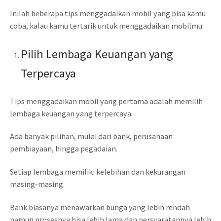
Inilah beberapa tips menggadaikan mobil yang bisa kamu
coba, kalau kamu tertarik untuk menggadaikan mobilmu:
Pilih Lembaga Keuangan yang
Terpercaya
Tips menggadaikan mobil yang pertama adalah memilih
lembaga keuangan yang terpercaya.
Ada banyak pilihan, mulai dari bank, perusahaan
pembiayaan, hingga pegadaian.
Setiap lembaga memiliki kelebihan dan kekurangan
masing-masing.
Bank biasanya menawarkan bunga yang lebih rendah
namun prosesnya bisa lebih lama dan persyaratannya lebih