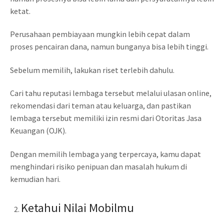
ketat.
Perusahaan pembiayaan mungkin lebih cepat dalam
proses pencairan dana, namun bunganya bisa lebih tinggi.
Sebelum memilih, lakukan riset terlebih dahulu.
Cari tahu reputasi lembaga tersebut melalui ulasan online,
rekomendasi dari teman atau keluarga, dan pastikan
lembaga tersebut memiliki izin resmi dari Otoritas Jasa
Keuangan (OJK).
Dengan memilih lembaga yang terpercaya, kamu dapat
menghindari risiko penipuan dan masalah hukum di
kemudian hari.
Ketahui Nilai Mobilmu