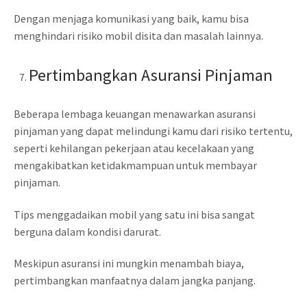
Dengan menjaga komunikasi yang baik, kamu bisa
menghindari risiko mobil disita dan masalah lainnya.
Pertimbangkan Asuransi Pinjaman
Beberapa lembaga keuangan menawarkan asuransi
pinjaman yang dapat melindungi kamu dari risiko tertentu,
seperti kehilangan pekerjaan atau kecelakaan yang
mengakibatkan ketidakmampuan untuk membayar
pinjaman.
Tips menggadaikan mobil yang satu ini bisa sangat
berguna dalam kondisi darurat.
Meskipun asuransi ini mungkin menambah biaya,
pertimbangkan manfaatnya dalam jangka panjang.