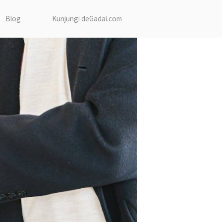
Blog
Kunjungi deGadai.com