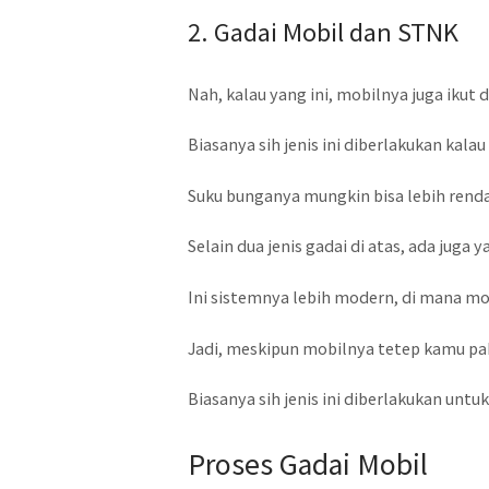
2. Gadai Mobil dan STNK
Nah, kalau yang ini, mobilnya juga ikut
Biasanya sih jenis ini diberlakukan kal
Suku bunganya mungkin bisa lebih renda
Selain dua jenis gadai di atas, ada juga
Ini sistemnya lebih modern, di mana mo
Jadi, meskipun mobilnya tetep kamu pa
Biasanya sih jenis ini diberlakukan unt
Proses Gadai Mobil