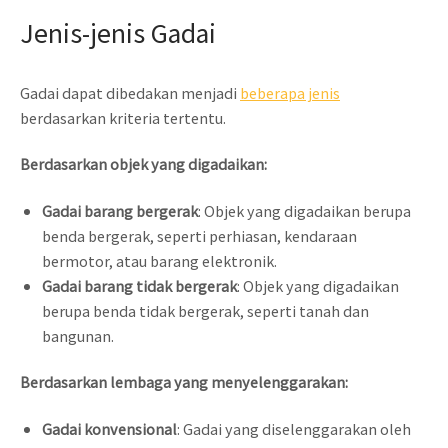
Jenis-jenis Gadai
Gadai dapat dibedakan menjadi
beberapa jenis
berdasarkan kriteria tertentu.
Berdasarkan objek yang digadaikan:
Gadai barang bergerak
: Objek yang digadaikan berupa
benda bergerak, seperti perhiasan, kendaraan
bermotor, atau barang elektronik.
Gadai barang tidak bergerak
: Objek yang digadaikan
berupa benda tidak bergerak, seperti tanah dan
bangunan.
Berdasarkan lembaga yang menyelenggarakan:
Gadai konvensional
: Gadai yang diselenggarakan oleh