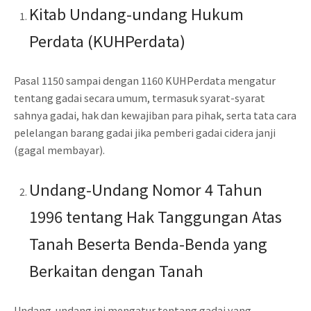
Kitab Undang-undang Hukum
Perdata (KUHPerdata)
Pasal 1150 sampai dengan 1160 KUHPerdata mengatur
tentang gadai secara umum, termasuk syarat-syarat
sahnya gadai, hak dan kewajiban para pihak, serta tata cara
pelelangan barang gadai jika pemberi gadai cidera janji
(gagal membayar).
Undang-Undang Nomor 4 Tahun
1996 tentang Hak Tanggungan Atas
Tanah Beserta Benda-Benda yang
Berkaitan dengan Tanah
Undang-undang ini mengatur tentang gadai yang