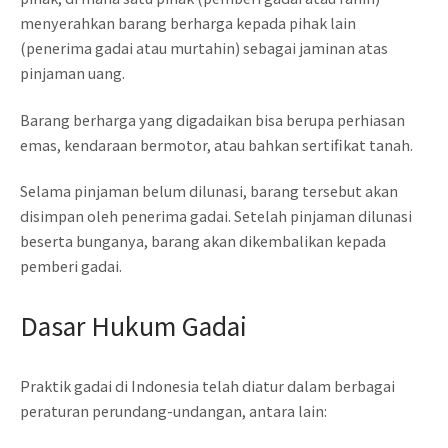
menyerahkan barang berharga kepada pihak lain
(penerima gadai atau murtahin) sebagai jaminan atas
pinjaman uang.
Barang berharga yang digadaikan bisa berupa perhiasan
emas, kendaraan bermotor, atau bahkan sertifikat tanah.
Selama pinjaman belum dilunasi, barang tersebut akan
disimpan oleh penerima gadai. Setelah pinjaman dilunasi
beserta bunganya, barang akan dikembalikan kepada
pemberi gadai.
Dasar Hukum Gadai
Praktik gadai di Indonesia telah diatur dalam berbagai
peraturan perundang-undangan, antara lain: