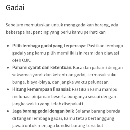
Gadai
Sebelum memutuskan untuk menggadaikan barang, ada
beberapa hal penting yang perlu kamu perhatikan:
Pilih lembaga gadai yang terpercaya
: Pastikan lembaga
gadai yang kamu pilih memiliki izin resmi dan diawasi
oleh OJK.
Pahami syarat dan ketentuan
: Baca dan pahami dengan
seksama syarat dan ketentuan gadai, termasuk suku
bunga, biaya-biaya, dan jangka waktu pelunasan.
Hitung kemampuan finansial
: Pastikan kamu mampu
melunasi pinjaman beserta bunganya sesuai dengan
jangka waktu yang telah disepakati.
Jaga barang gadai dengan baik
: Selama barang berada
di tangan lembaga gadai, kamu tetap bertanggung
jawab untuk menjaga kondisi barang tersebut.