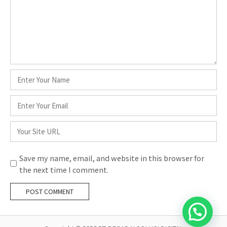
Name
*
Email
*
Website
Save my name, email, and website in this browser for
the next time I comment.