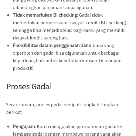
dibandingkan pinjaman tanpa agunan.
Tidak memerlukan BI checking
: Gadai tidak
memerlukan pemeriksaan riwayat kredit (BI checking),
sehingga bisa menjadi solusi bagi kamu yang memiliki
riwayat kredit kurang baik.
Fleksibilitas dalam penggunaan dana
: Dana yang
diperoleh dari gadai bisa digunakan untuk berbagai
keperluan, baik untuk kebutuhan konsumtif maupun
produktif.
Proses Gadai
Secara umum, proses gadai meliputi langkah-langkah
berikut:
Pengajuan
: Kamu mengajukan permohonan gadai ke
lembaga gadai dengan membawa barang yang akan