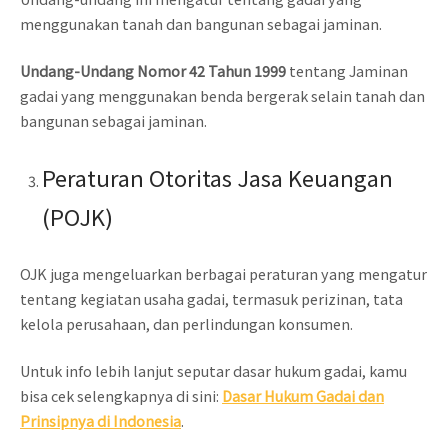
menggunakan tanah dan bangunan sebagai jaminan.
Undang-Undang Nomor 42 Tahun 1999
tentang Jaminan
gadai yang menggunakan benda bergerak selain tanah dan
bangunan sebagai jaminan.
Peraturan Otoritas Jasa Keuangan
(POJK)
OJK juga mengeluarkan berbagai peraturan yang mengatur
tentang kegiatan usaha gadai, termasuk perizinan, tata
kelola perusahaan, dan perlindungan konsumen.
Untuk info lebih lanjut seputar dasar hukum gadai, kamu
bisa cek selengkapnya di sini:
Dasar Hukum Gadai dan
Prinsipnya di Indonesia
.