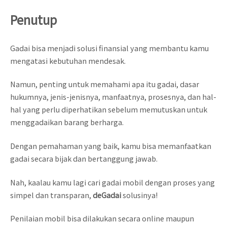
Penutup
Gadai bisa menjadi solusi finansial yang membantu kamu
mengatasi kebutuhan mendesak.
Namun, penting untuk memahami apa itu gadai, dasar
hukumnya, jenis-jenisnya, manfaatnya, prosesnya, dan hal-
hal yang perlu diperhatikan sebelum memutuskan untuk
menggadaikan barang berharga.
Dengan pemahaman yang baik, kamu bisa memanfaatkan
gadai secara bijak dan bertanggung jawab.
Nah, kaalau kamu lagi cari gadai mobil dengan proses yang
simpel dan transparan,
deGadai
solusinya!
Penilaian mobil bisa dilakukan secara online maupun