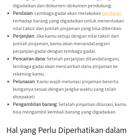
digadaikan dan dokumen-dokumen pendukung.
Penilaian
: Lembaga gadai akan melakukan
penilaian
terhadap barang yang digadaikan untuk menentukan
nilai taksir dan jumlah pinjaman yang bisa diberikan.
Perjanjian
: Jika kamu setuju dengan nilai taksir dan
jumlah pinjaman, kamu akan menandatangani
perjanjian gadai dengan lembaga gadai.
Pencairan dana
: Setelah perjanjian ditandatangani,
lembaga gadai akan mencairkan dana pinjaman ke
rekening kamu.
Pelunasan
: Kamu wajib melunasi pinjaman beserta
bunganya sesuai dengan jangka waktu yang telah
disepakati.
Pengambilan barang
: Setelah pinjaman dilunasi, kamu
bisa mengambil kembali barang yang digadaikan.
Hal yang Perlu Diperhatikan dalam