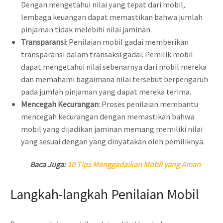
Dengan mengetahui nilai yang tepat dari mobil,
lembaga keuangan dapat memastikan bahwa jumlah
pinjaman tidak melebihi nilai jaminan.
Transparansi
: Penilaian mobil gadai memberikan
transparansi dalam transaksi gadai. Pemilik mobil
dapat mengetahui nilai sebenarnya dari mobil mereka
dan memahami bagaimana nilai tersebut berpengaruh
pada jumlah pinjaman yang dapat mereka terima.
Mencegah Kecurangan
: Proses penilaian membantu
mencegah kecurangan dengan memastikan bahwa
mobil yang dijadikan jaminan memang memiliki nilai
yang sesuai dengan yang dinyatakan oleh pemiliknya.
Baca Juga:
10 Tips Menggadaikan Mobil yang Aman
Langkah-langkah Penilaian Mobil