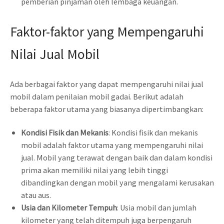
pemberian pinjaman oleh lembaga keuangan.
Faktor-faktor yang Mempengaruhi
Nilai Jual Mobil
Ada berbagai faktor yang dapat mempengaruhi nilai jual
mobil dalam penilaian mobil gadai. Berikut adalah
beberapa faktor utama yang biasanya dipertimbangkan:
Kondisi Fisik dan Mekanis
: Kondisi fisik dan mekanis
mobil adalah faktor utama yang mempengaruhi nilai
jual. Mobil yang terawat dengan baik dan dalam kondisi
prima akan memiliki nilai yang lebih tinggi
dibandingkan dengan mobil yang mengalami kerusakan
atau aus.
Usia dan Kilometer Tempuh
: Usia mobil dan jumlah
kilometer yang telah ditempuh juga berpengaruh