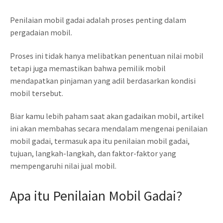
Penilaian mobil gadai adalah proses penting dalam
pergadaian mobil.
Proses ini tidak hanya melibatkan penentuan nilai mobil
tetapi juga memastikan bahwa pemilik mobil
mendapatkan pinjaman yang adil berdasarkan kondisi
mobil tersebut.
Biar kamu lebih paham saat akan gadaikan mobil, artikel
ini akan membahas secara mendalam mengenai penilaian
mobil gadai, termasuk apa itu penilaian mobil gadai,
tujuan, langkah-langkah, dan faktor-faktor yang
mempengaruhi nilai jual mobil.
Apa itu Penilaian Mobil Gadai?