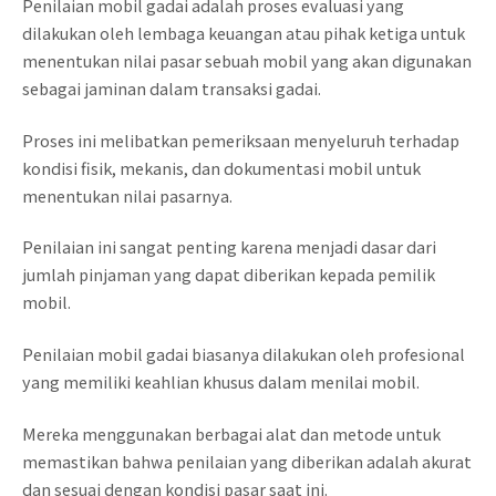
Penilaian mobil gadai adalah proses evaluasi yang
dilakukan oleh lembaga keuangan atau pihak ketiga untuk
menentukan nilai pasar sebuah mobil yang akan digunakan
sebagai jaminan dalam transaksi gadai.
Proses ini melibatkan pemeriksaan menyeluruh terhadap
kondisi fisik, mekanis, dan dokumentasi mobil untuk
menentukan nilai pasarnya.
Penilaian ini sangat penting karena menjadi dasar dari
jumlah pinjaman yang dapat diberikan kepada pemilik
mobil.
Penilaian mobil gadai biasanya dilakukan oleh profesional
yang memiliki keahlian khusus dalam menilai mobil.
Mereka menggunakan berbagai alat dan metode untuk
memastikan bahwa penilaian yang diberikan adalah akurat
dan sesuai dengan kondisi pasar saat ini.