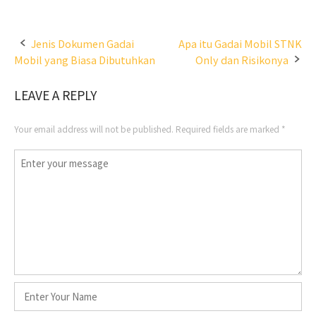
Post
Jenis Dokumen Gadai
Apa itu Gadai Mobil STNK
Mobil yang Biasa Dibutuhkan
Only dan Risikonya
navigation
LEAVE A REPLY
Your email address will not be published.
Required fields are marked
*
Comment
*
Name
*