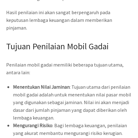
Hasil penilaian ini akan sangat berpengaruh pada
keputusan lembaga keuangan dalam memberikan
pinjaman.
Tujuan Penilaian Mobil Gadai
Penilaian mobil gadai memiliki beberapa tujuan utama,
antara lain:
Menentukan Nilai Jaminan
: Tujuan utama dari penilaian
mobil gadai adalah untuk menentukan nilai pasar mobil
yang digunakan sebagai jaminan. Nilai ini akan menjadi
dasar dari jumlah pinjaman yang dapat diberikan oleh
lembaga keuangan.
Mengurangi Risiko
: Bagi lembaga keuangan, penilaian
yang akurat membantu mengurangi risiko kerugian.