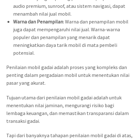
audio premium, sunroof, atau sistem navigasi, dapat
menambah nilai jual mobil.
Warna dan Penampilan
: Warna dan penampilan mobil
juga dapat mempengaruhi nilai jual. Warna-warna
populer dan penampilan yang menarik dapat
meningkatkan daya tarik mobil di mata pembeli
potensial.
Penilaian mobil gadai adalah proses yang kompleks dan
penting dalam pergadaian mobil untuk menentukan nilai
pasar yang akurat.
Tujuan utama dari penilaian mobil gadai adalah untuk
menentukan nilai jaminan, mengurangi risiko bagi
lembaga keuangan, dan memastikan transparansi dalam
transaksi gadai.
Tapi dari banyaknya tahapan penilaian mobil gadai di atas,