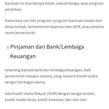
Bantuan ini bisa berupa hibah, subsidi bunga, atau program
pelatihan.
Kamu bisa cari info program-program bantuan modal dari
dinas terkait, kementerian koperasi dan UKM, atau website
resmi pemerintah.
Pinjaman dari Bank/Lembaga
Keuangan
Sekarang banyak bank dan lembaga keuangan, baik
pemerintah maupun swasta, yang nawarin kredit usaha
dengan berbagai skema.
Ada Kredit Usaha Rakyat (KUR) dengan bunga rendah,
kredit modal kerja, kredit investasi, dan lain-lain.