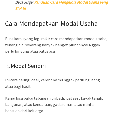
Baca Juga:
Panduan Cara Mengelola Modal Usaha yang
Efektif
Cara Mendapatkan Modal Usaha
Buat kamu yang lagi mikir cara mendapatkan modal usaha,
tenang aja, sekarang banyak banget pilihannya! Nggak
perlu bingung atau putus asa.
Modal Sendiri
Ini cara paling ideal, karena kamu nggak perlu ngutang
atau bagi hasil.
Kamu bisa pakai tabungan pribadi, jual aset kayak tanah,
bangunan, atau kendaraan, gadai emas, atau minta
bantuan dari keluarga.