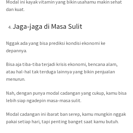
Modal ini kayak vitamin yang bikin usahamu makin sehat
dan kuat.
Jaga-jaga di Masa Sulit
Nggak ada yang bisa prediksi kondisi ekonomi ke
depannya.
Bisa aja tiba-tiba terjadi krisis ekonomi, bencana alam,
atau hal-hal tak terduga lainnya yang bikin penjualan
menurun.
Nah, dengan punya modal cadangan yang cukup, kamu bisa
lebih siap ngadepin masa-masa sulit.
Modal cadangan ini ibarat ban serep, kamu mungkin nggak
pakai setiap hari, tapi penting banget saat kamu butuh.