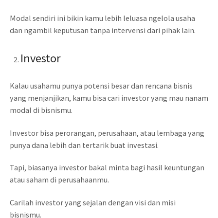
Modal sendiri ini bikin kamu lebih leluasa ngelola usaha
dan ngambil keputusan tanpa intervensi dari pihak lain.
Investor
Kalau usahamu punya potensi besar dan rencana bisnis
yang menjanjikan, kamu bisa cari investor yang mau nanam
modal di bisnismu.
Investor bisa perorangan, perusahaan, atau lembaga yang
punya dana lebih dan tertarik buat investasi.
Tapi, biasanya investor bakal minta bagi hasil keuntungan
atau saham di perusahaanmu.
Carilah investor yang sejalan dengan visi dan misi
bisnismu.