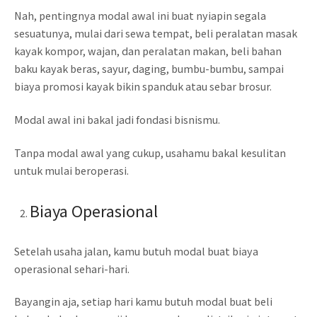
Nah, pentingnya modal awal ini buat nyiapin segala
sesuatunya, mulai dari sewa tempat, beli peralatan masak
kayak kompor, wajan, dan peralatan makan, beli bahan
baku kayak beras, sayur, daging, bumbu-bumbu, sampai
biaya promosi kayak bikin spanduk atau sebar brosur.
Modal awal ini bakal jadi fondasi bisnismu.
Tanpa modal awal yang cukup, usahamu bakal kesulitan
untuk mulai beroperasi.
Biaya Operasional
Setelah usaha jalan, kamu butuh modal buat biaya
operasional sehari-hari.
Bayangin aja, setiap hari kamu butuh modal buat beli