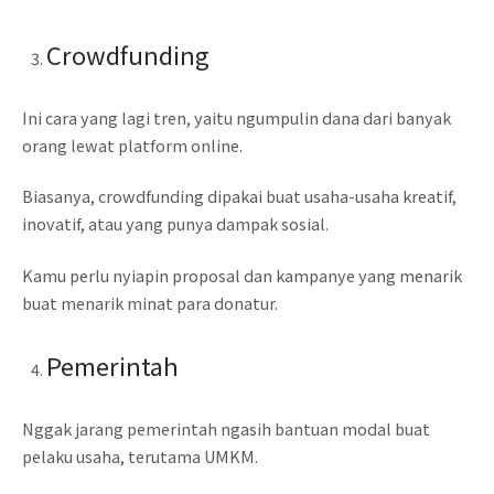
Crowdfunding
Ini cara yang lagi tren, yaitu ngumpulin dana dari banyak
orang lewat platform online.
Biasanya, crowdfunding dipakai buat usaha-usaha kreatif,
inovatif, atau yang punya dampak sosial.
Kamu perlu nyiapin proposal dan kampanye yang menarik
buat menarik minat para donatur.
Pemerintah
Nggak jarang pemerintah ngasih bantuan modal buat
pelaku usaha, terutama UMKM.