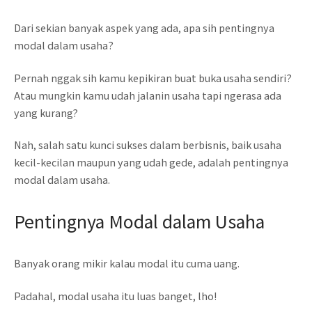
Dari sekian banyak aspek yang ada, apa sih pentingnya
modal dalam usaha?
Pernah nggak sih kamu kepikiran buat buka usaha sendiri?
Atau mungkin kamu udah jalanin usaha tapi ngerasa ada
yang kurang?
Nah, salah satu kunci sukses dalam berbisnis, baik usaha
kecil-kecilan maupun yang udah gede, adalah pentingnya
modal dalam usaha.
Pentingnya Modal dalam Usaha
Banyak orang mikir kalau modal itu cuma uang.
Padahal, modal usaha itu luas banget, lho!