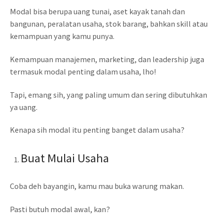
Modal bisa berupa uang tunai, aset kayak tanah dan
bangunan, peralatan usaha, stok barang, bahkan skill atau
kemampuan yang kamu punya.
Kemampuan manajemen, marketing, dan leadership juga
termasuk modal penting dalam usaha, lho!
Tapi, emang sih, yang paling umum dan sering dibutuhkan
ya uang.
Kenapa sih modal itu penting banget dalam usaha?
Buat Mulai Usaha
Coba deh bayangin, kamu mau buka warung makan.
Pasti butuh modal awal, kan?