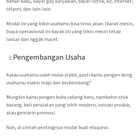
bahan baku, bayar gaji karyawan, bayar listrik, air, internet,
telpon, dan lain-lain.
Modal ini yang bikin usahamu bisa terus jalan. Ibarat mesin,
biaya operasional ini kayak oli yang bikin mesin tetap
lancar dan nggak macet.
Pengembangan Usaha
Kalau usahamu udah mulai stabil, pasti kamu pengen dong
usahamu makin maju dan berkembang?
Mungkin kamu pengen buka cabang baru, nambahin stok
barang, beli peralatan yang lebih modern, inovasi produk,
atau gencarin promosi.
Nah, di sinilah pentingnya modal buat ekspansi.