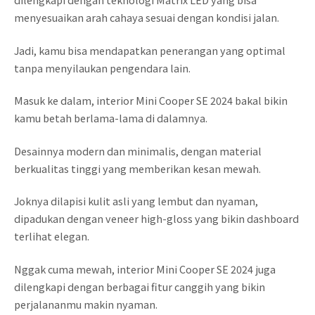
menyesuaikan arah cahaya sesuai dengan kondisi jalan.
Jadi, kamu bisa mendapatkan penerangan yang optimal
tanpa menyilaukan pengendara lain.
Masuk ke dalam, interior Mini Cooper SE 2024 bakal bikin
kamu betah berlama-lama di dalamnya.
Desainnya modern dan minimalis, dengan material
berkualitas tinggi yang memberikan kesan mewah.
Joknya dilapisi kulit asli yang lembut dan nyaman,
dipadukan dengan veneer high-gloss yang bikin dashboard
terlihat elegan.
Nggak cuma mewah, interior Mini Cooper SE 2024 juga
dilengkapi dengan berbagai fitur canggih yang bikin
perjalananmu makin nyaman.