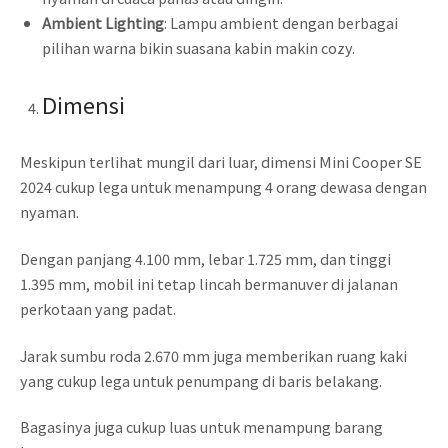
Ambient Lighting
: Lampu ambient dengan berbagai
pilihan warna bikin suasana kabin makin cozy.
Dimensi
Meskipun terlihat mungil dari luar, dimensi Mini Cooper SE
2024 cukup lega untuk menampung 4 orang dewasa dengan
nyaman.
Dengan panjang 4.100 mm, lebar 1.725 mm, dan tinggi
1.395 mm, mobil ini tetap lincah bermanuver di jalanan
perkotaan yang padat.
Jarak sumbu roda 2.670 mm juga memberikan ruang kaki
yang cukup lega untuk penumpang di baris belakang.
Bagasinya juga cukup luas untuk menampung barang