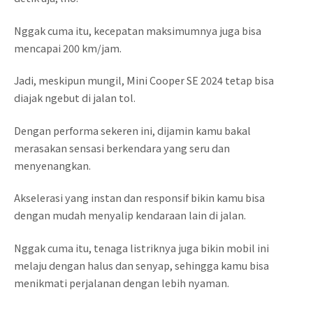
Nggak cuma itu, kecepatan maksimumnya juga bisa
mencapai 200 km/jam.
Jadi, meskipun mungil, Mini Cooper SE 2024 tetap bisa
diajak ngebut di jalan tol.
Dengan performa sekeren ini, dijamin kamu bakal
merasakan sensasi berkendara yang seru dan
menyenangkan.
Akselerasi yang instan dan responsif bikin kamu bisa
dengan mudah menyalip kendaraan lain di jalan.
Nggak cuma itu, tenaga listriknya juga bikin mobil ini
melaju dengan halus dan senyap, sehingga kamu bisa
menikmati perjalanan dengan lebih nyaman.