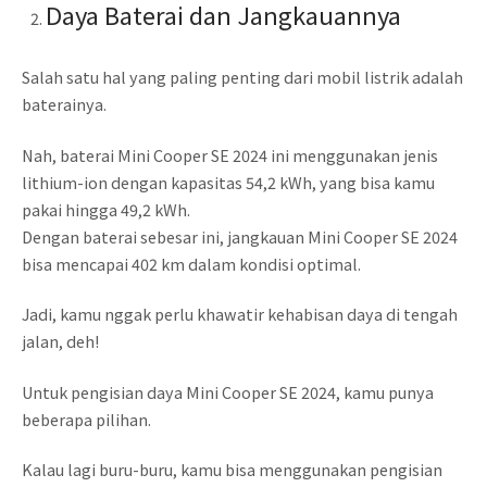
Daya Baterai dan Jangkauannya
Salah satu hal yang paling penting dari mobil listrik adalah
baterainya.
Nah, baterai Mini Cooper SE 2024 ini menggunakan jenis
lithium-ion dengan kapasitas 54,2 kWh, yang bisa kamu
pakai hingga 49,2 kWh.
Dengan baterai sebesar ini, jangkauan Mini Cooper SE 2024
bisa mencapai 402 km dalam kondisi optimal.
Jadi, kamu nggak perlu khawatir kehabisan daya di tengah
jalan, deh!
Untuk pengisian daya Mini Cooper SE 2024, kamu punya
beberapa pilihan.
Kalau lagi buru-buru, kamu bisa menggunakan pengisian