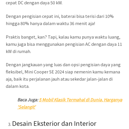
cepat DC dengan daya 50 kW.
Dengan pengisian cepat ini, baterai bisa terisi dari 10%
hingga 80% hanya dalam waktu 36 menit aja!
Praktis banget, kan? Tapi, kalau kamu punya waktu luang,
kamu juga bisa menggunakan pengisian AC dengan daya 11
kW di rumah.
Dengan jangkauan yang luas dan opsi pengisian daya yang
fleksibel, Mini Cooper SE 2024 siap nemenin kamu kemana
aja, baik itu perjalanan jauh atau sekedar jalan-jalan di
dalam kota.
Baca Juga:
5 Mobil Klasik Termahal di Dunia, Harganya
‘Selangit’
Desain Eksterior dan Interior