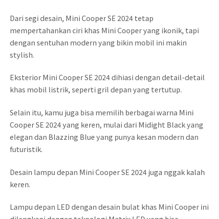
Dari segi desain, Mini Cooper SE 2024 tetap
mempertahankan ciri khas Mini Cooper yang ikonik, tapi
dengan sentuhan modern yang bikin mobil ini makin
stylish.
Eksterior Mini Cooper SE 2024 dihiasi dengan detail-detail
khas mobil listrik, seperti gril depan yang tertutup.
Selain itu, kamu juga bisa memilih berbagai warna Mini
Cooper SE 2024 yang keren, mulai dari Midight Black yang
elegan dan Blazzing Blue yang punya kesan modern dan
futuristik.
Desain lampu depan Mini Cooper SE 2024 juga nggak kalah
keren.
Lampu depan LED dengan desain bulat khas Mini Cooper ini
dilengkapi dengan teknologi Matrix LED yang bisa