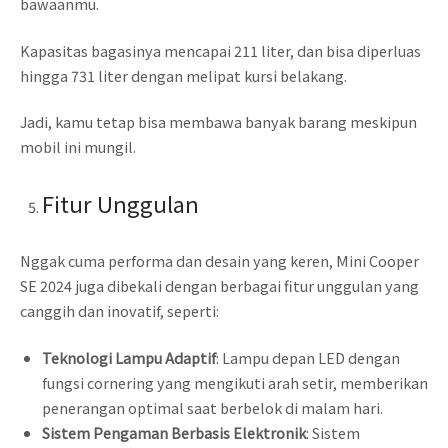
bawaanmu.
Kapasitas bagasinya mencapai 211 liter, dan bisa diperluas
hingga 731 liter dengan melipat kursi belakang.
Jadi, kamu tetap bisa membawa banyak barang meskipun
mobil ini mungil.
Fitur Unggulan
Nggak cuma performa dan desain yang keren, Mini Cooper
SE 2024 juga dibekali dengan berbagai fitur unggulan yang
canggih dan inovatif, seperti:
Teknologi Lampu Adaptif
: Lampu depan LED dengan
fungsi cornering yang mengikuti arah setir, memberikan
penerangan optimal saat berbelok di malam hari.
Sistem Pengaman Berbasis Elektronik
: Sistem