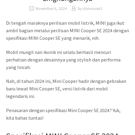
November 6, 2024
by
domouser1
Di tengah maraknya perilisan mobil listrik, MINI juga ikut
ambil bagian melalui perilisan MINI Cooper SE 2024 dengan
spesifikasi MINI Cooper SE yang menarik, nih.
Mobil mungil nan ikonik ini selalu berhasil mencuri
perhatian dengan desainnya yang stylish dan performa
yang lincah.
Nah, di tahun 2024 ini, Mini Cooper hadir dengan gebrakan
baru lewat Mini Cooper SE, versi listrik dari mobil
legendaris ini.
Penasaran dengan spesifikasi Mini Cooper SE 2024? Yuk,
kita bahas tuntas!