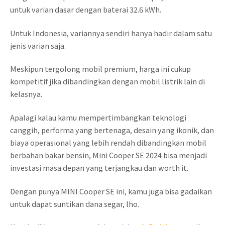
untuk varian dasar dengan baterai 32.6 kWh.
Untuk Indonesia, variannya sendiri hanya hadir dalam satu
jenis varian saja.
Meskipun tergolong mobil premium, harga ini cukup
kompetitif jika dibandingkan dengan mobil listrik lain di
kelasnya.
Apalagi kalau kamu mempertimbangkan teknologi
canggih, performa yang bertenaga, desain yang ikonik, dan
biaya operasional yang lebih rendah dibandingkan mobil
berbahan bakar bensin, Mini Cooper SE 2024 bisa menjadi
investasi masa depan yang terjangkau dan worth it.
Dengan punya MINI Cooper SE ini, kamu juga bisa gadaikan
untuk dapat suntikan dana segar, lho.