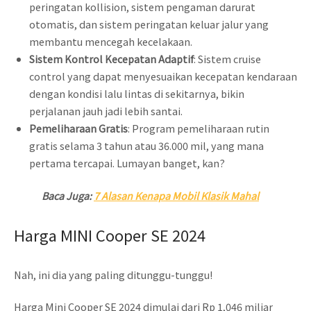
peringatan kollision, sistem pengaman darurat
otomatis, dan sistem peringatan keluar jalur yang
membantu mencegah kecelakaan.
Sistem Kontrol Kecepatan Adaptif
: Sistem cruise
control yang dapat menyesuaikan kecepatan kendaraan
dengan kondisi lalu lintas di sekitarnya, bikin
perjalanan jauh jadi lebih santai.
Pemeliharaan Gratis
: Program pemeliharaan rutin
gratis selama 3 tahun atau 36.000 mil, yang mana
pertama tercapai. Lumayan banget, kan?
Baca Juga:
7 Alasan Kenapa Mobil Klasik Mahal
Harga MINI Cooper SE 2024
Nah, ini dia yang paling ditunggu-tunggu!
Harga Mini Cooper SE 2024 dimulai dari Rp 1,046 miliar