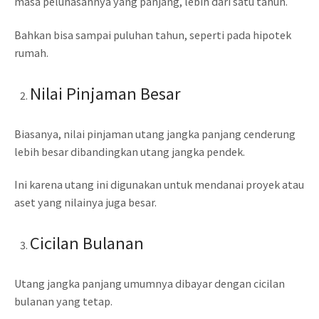
masa pelunasannya yang panjang, lebih dari satu tahun.
Bahkan bisa sampai puluhan tahun, seperti pada hipotek
rumah.
Nilai Pinjaman Besar
Biasanya, nilai pinjaman utang jangka panjang cenderung
lebih besar dibandingkan utang jangka pendek.
Ini karena utang ini digunakan untuk mendanai proyek atau
aset yang nilainya juga besar.
Cicilan Bulanan
Utang jangka panjang umumnya dibayar dengan cicilan
bulanan yang tetap.