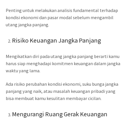
Penting untuk melakukan analisis fundamental terhadap
kondisi ekonomi dan pasar modal sebelum mengambil
utang jangka panjang.
Risiko Keuangan Jangka Panjang
Mengikatkan diri pada utang jangka panjang berarti kamu
harus siap menghadapi komitmen keuangan dalam jangka
waktu yang lama.
Ada risiko perubahan kondisi ekonomi, suku bunga jangka
panjang yang naik, atau masalah keuangan pribadi yang
bisa membuat kamu kesulitan membayar cicilan.
Mengurangi Ruang Gerak Keuangan