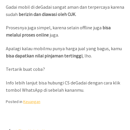
Gadai mobil di deGadai sangat aman dan terpercaya karena
sudah
berizin dan diawasi oleh OJK
.
Prosesnya juga simpel, karena selain offline juga
bisa
melalui proses online
juga.
Apalagi kalau mobilmu punya harga jual yang bagus, kamu
bisa dapatkan nilai pinjaman tertinggi
, lho.
Tertarik buat coba?
Info lebih lanjut bisa hubungi CS deGadai dengan cara klik
tombol WhatsApp di sebelah kananmu.
Posted in
Keuangan