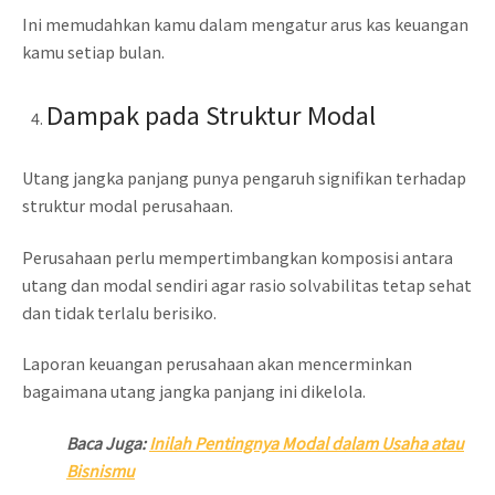
Ini memudahkan kamu dalam mengatur arus kas keuangan
kamu setiap bulan.
Dampak pada Struktur Modal
Utang jangka panjang punya pengaruh signifikan terhadap
struktur modal perusahaan.
Perusahaan perlu mempertimbangkan komposisi antara
utang dan modal sendiri agar rasio solvabilitas tetap sehat
dan tidak terlalu berisiko.
Laporan keuangan perusahaan akan mencerminkan
bagaimana utang jangka panjang ini dikelola.
Baca Juga:
Inilah Pentingnya Modal dalam Usaha atau
Bisnismu