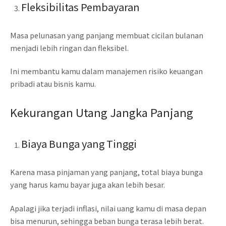
Fleksibilitas Pembayaran
Masa pelunasan yang panjang membuat cicilan bulanan
menjadi lebih ringan dan fleksibel.
Ini membantu kamu dalam manajemen risiko keuangan
pribadi atau bisnis kamu.
Kekurangan Utang Jangka Panjang
Biaya Bunga yang Tinggi
Karena masa pinjaman yang panjang, total biaya bunga
yang harus kamu bayar juga akan lebih besar.
Apalagi jika terjadi inflasi, nilai uang kamu di masa depan
bisa menurun, sehingga beban bunga terasa lebih berat.