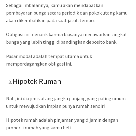
Sebagai imbalannya, kamu akan mendapatkan
pembayaran bunga secara periodik dan pokok utang kamu
akan dikembalikan pada saat jatuh tempo.
Obligasi ini menarik karena biasanya menawarkan tingkat
bunga yang lebih tinggi dibandingkan deposito bank.
Pasar modal adalah tempat utama untuk
memperdagangkan obligasi ini.
Hipotek Rumah
Nah, ini dia jenis utang jangka panjang yang paling umum
untuk mewujudkan impian punya rumah sendiri.
Hipotek rumah adalah pinjaman yang dijamin dengan
properti rumah yang kamu beli.