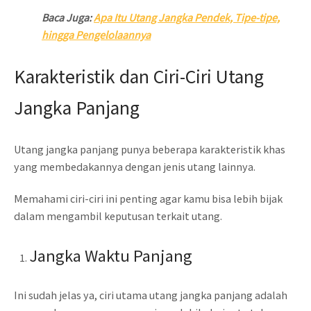
Baca Juga:
Apa Itu Utang Jangka Pendek, Tipe-tipe,
hingga Pengelolaannya
Karakteristik dan Ciri-Ciri Utang
Jangka Panjang
Utang jangka panjang punya beberapa karakteristik khas
yang membedakannya dengan jenis utang lainnya.
Memahami ciri-ciri ini penting agar kamu bisa lebih bijak
dalam mengambil keputusan terkait utang.
Jangka Waktu Panjang
Ini sudah jelas ya, ciri utama utang jangka panjang adalah