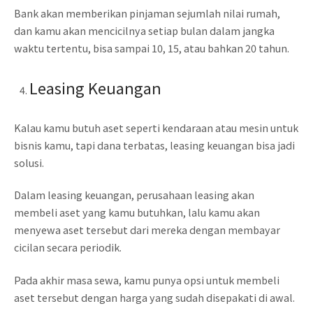
Bank akan memberikan pinjaman sejumlah nilai rumah,
dan kamu akan mencicilnya setiap bulan dalam jangka
waktu tertentu, bisa sampai 10, 15, atau bahkan 20 tahun.
Leasing Keuangan
Kalau kamu butuh aset seperti kendaraan atau mesin untuk
bisnis kamu, tapi dana terbatas, leasing keuangan bisa jadi
solusi.
Dalam leasing keuangan, perusahaan leasing akan
membeli aset yang kamu butuhkan, lalu kamu akan
menyewa aset tersebut dari mereka dengan membayar
cicilan secara periodik.
Pada akhir masa sewa, kamu punya opsi untuk membeli
aset tersebut dengan harga yang sudah disepakati di awal.