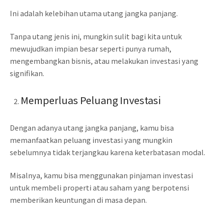
Ini adalah kelebihan utama utang jangka panjang.
Tanpa utang jenis ini, mungkin sulit bagi kita untuk
mewujudkan impian besar seperti punya rumah,
mengembangkan bisnis, atau melakukan investasi yang
signifikan.
Memperluas Peluang Investasi
Dengan adanya utang jangka panjang, kamu bisa
memanfaatkan peluang investasi yang mungkin
sebelumnya tidak terjangkau karena keterbatasan modal.
Misalnya, kamu bisa menggunakan pinjaman investasi
untuk membeli properti atau saham yang berpotensi
memberikan keuntungan di masa depan.