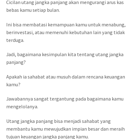
Cicilan utang jangka panjang akan mengurangi arus kas
bebas kamu setiap bulan.
Ini bisa membatasi kemampuan kamu untuk menabung,
berinvestasi, atau memenuhi kebutuhan lain yang tidak
terduga.
Jadi, bagaimana kesimpulan kita tentang utang jangka
panjang?
Apakah ia sahabat atau musuh dalam rencana keuangan
kamu?
Jawabannya sangat tergantung pada bagaimana kamu
mengelolanya.
Utang jangka panjang bisa menjadi sahabat yang
membantu kamu mewujudkan impian besar dan meraih
tujuan keuangan jangka panjang kamu.