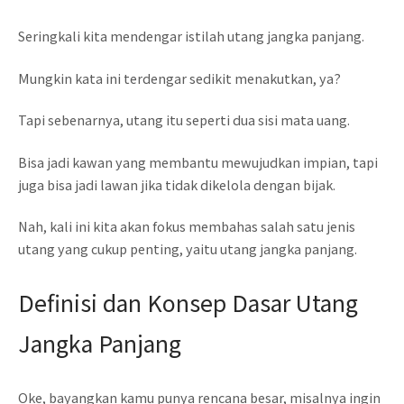
Seringkali kita mendengar istilah utang jangka panjang.
Mungkin kata ini terdengar sedikit menakutkan, ya?
Tapi sebenarnya, utang itu seperti dua sisi mata uang.
Bisa jadi kawan yang membantu mewujudkan impian, tapi
juga bisa jadi lawan jika tidak dikelola dengan bijak.
Nah, kali ini kita akan fokus membahas salah satu jenis
utang yang cukup penting, yaitu utang jangka panjang.
Definisi dan Konsep Dasar Utang
Jangka Panjang
Oke, bayangkan kamu punya rencana besar, misalnya ingin