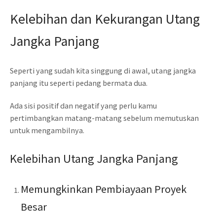
Kelebihan dan Kekurangan Utang
Jangka Panjang
Seperti yang sudah kita singgung di awal, utang jangka
panjang itu seperti pedang bermata dua.
Ada sisi positif dan negatif yang perlu kamu
pertimbangkan matang-matang sebelum memutuskan
untuk mengambilnya.
Kelebihan Utang Jangka Panjang
Memungkinkan Pembiayaan Proyek
Besar