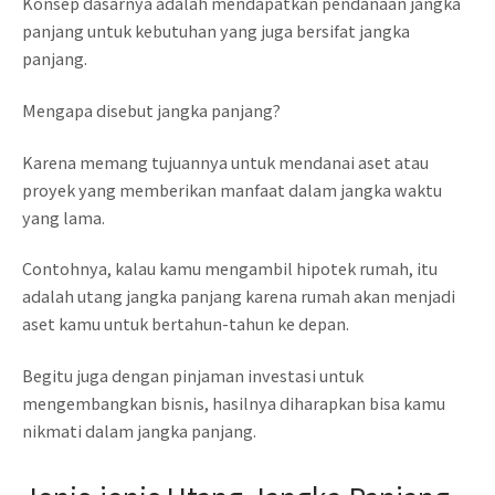
Konsep dasarnya adalah mendapatkan pendanaan jangka
panjang untuk kebutuhan yang juga bersifat jangka
panjang.
Mengapa disebut jangka panjang?
Karena memang tujuannya untuk mendanai aset atau
proyek yang memberikan manfaat dalam jangka waktu
yang lama.
Contohnya, kalau kamu mengambil hipotek rumah, itu
adalah utang jangka panjang karena rumah akan menjadi
aset kamu untuk bertahun-tahun ke depan.
Begitu juga dengan pinjaman investasi untuk
mengembangkan bisnis, hasilnya diharapkan bisa kamu
nikmati dalam jangka panjang.