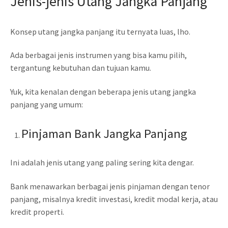
Jenis-jenis Utang Jangka Panjang
Konsep utang jangka panjang itu ternyata luas, lho.
Ada berbagai jenis instrumen yang bisa kamu pilih,
tergantung kebutuhan dan tujuan kamu.
Yuk, kita kenalan dengan beberapa jenis utang jangka
panjang yang umum:
Pinjaman Bank Jangka Panjang
Ini adalah jenis utang yang paling sering kita dengar.
Bank menawarkan berbagai jenis pinjaman dengan tenor
panjang, misalnya kredit investasi, kredit modal kerja, atau
kredit properti.