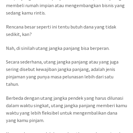
membeli rumah impian atau mengembangkan bisnis yang
sedang kamu rintis.
Rencana besar seperti ini tentu butuh dana yang tidak
sedikit, kan?
Nah, di sinilah utang jangka panjang bisa berperan.
Secara sederhana, utang jangka panjang atau yang juga
sering disebut kewajiban jangka panjang, adalah jenis
pinjaman yang punya masa pelunasan lebih dari satu
tahun.
Berbeda dengan utang jangka pendek yang harus dilunasi
dalam waktu singkat, utang jangka panjang memberi kamu
waktu yang lebih fleksibel untuk mengembalikan dana
yang kamu pinjam.