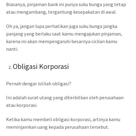
Biasanya, pinjaman bank ini punya suku bunga yang tetap
atau mengambang, tergantung kesepakatan di awal.
Oh ya, jangan lupa perhatikan juga suku bunga jangka
panjang yang berlaku saat kamu mengajukan pinjaman,
karena ini akan mempengaruhi besarnya cicilan kamu
nanti.
Obligasi Korporasi
Pernah dengar istilah obligasi?
Ini adalah surat utang yang diterbitkan oleh perusahaan
atau korporasi.
Ketika kamu membeli obligasi korporasi, artinya kamu
meminjamkan uang kepada perusahaan tersebut.