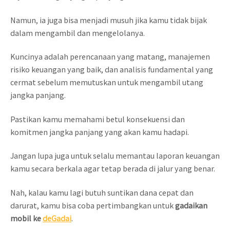
Namun, ia juga bisa menjadi musuh jika kamu tidak bijak
dalam mengambil dan mengelolanya.
Kuncinya adalah perencanaan yang matang, manajemen
risiko keuangan yang baik, dan analisis fundamental yang
cermat sebelum memutuskan untuk mengambil utang
jangka panjang.
Pastikan kamu memahami betul konsekuensi dan
komitmen jangka panjang yang akan kamu hadapi.
Jangan lupa juga untuk selalu memantau laporan keuangan
kamu secara berkala agar tetap berada di jalur yang benar.
Nah, kalau kamu lagi butuh suntikan dana cepat dan
darurat, kamu bisa coba pertimbangkan untuk
gadaikan
mobil ke
deGadai
.